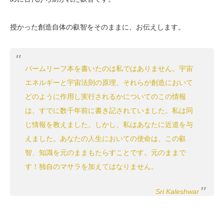
授かった創造自体の叡智をそのままに、お伝えします。
パームリーフ本を書いたのは私ではありません。宇宙
エネルギーと宇宙法則の原理、それらが創造において
どのように作用し実行されるかについてのこの情報
は、すでに数千年前に書き記されていました。私は同
じ情報を教えました。しかし、私はあなたに近道を与
えました。あなたの人生においての使命は、この叡
智、知識を元のままもたらすことです。元のままで
す！独自のマサラを加えてはなりません。
Sri Kaleshwar