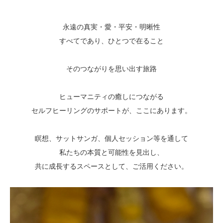
永遠の真実・愛・平安・明晰性
すべてであり、ひとつで在ること
そのつながりを思い出す旅路
ヒューマニティの癒しにつながる
セルフヒーリングのサポートが、ここにあります。
瞑想、サットサンガ、個人セッション等を通して
私たちの本質と可能性を見出し、
共に成長するスペースとして、ご活用ください。