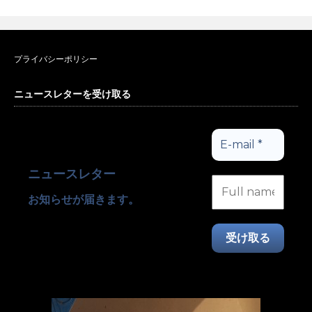
プライバシーポリシー
ニュースレターを受け取る
ニュースレター
お知らせが届きます。