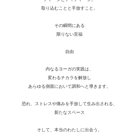
取り込むことと手放すこと。
その瞬間にある
限りない至福
自由
内なるヨーガの実践は、
変わるチカラを解放し
あらゆる側面において調和へと導きます。
恐れ、ストレスや痛みを手放して生み出される、
新たなスペース
そして、本当のわたしに出会う。