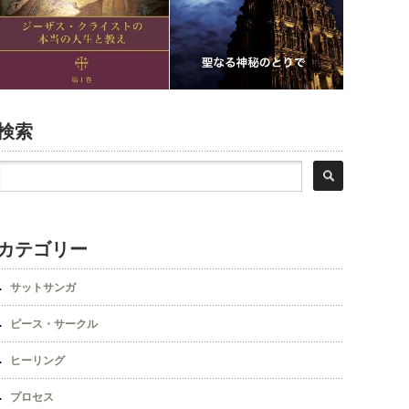
検索
カテゴリー
サットサンガ
ピース・サークル
ヒーリング
プロセス