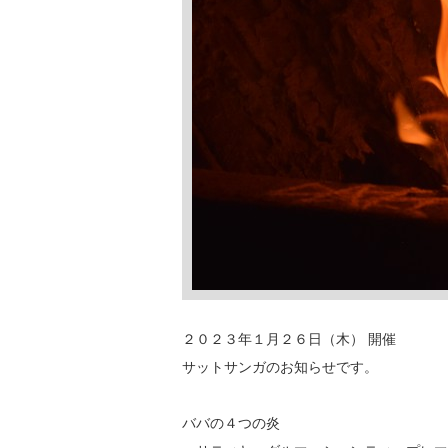
２０２３年１月２６日（木） 開催
サットサンガのお知らせです。
ババの４つの炎