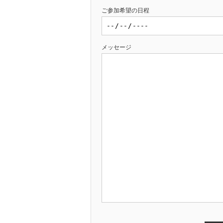
ご参加希望の日程
メッセージ