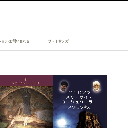
ション/お問い合わせ
サットサンガ